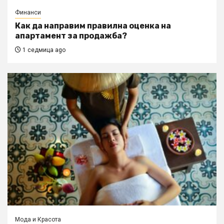
Финанси
Как да направим правилна оценка на
апартамент за продажба?
1 седмица ago
Мода и Красота