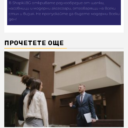
ПРОЧЕТЕТЕ ОЩЕ