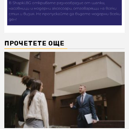
ПРОЧЕТЕТЕ ОЩЕ