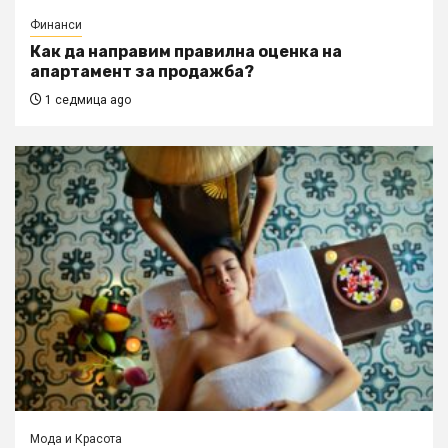
Финанси
Как да направим правилна оценка на
апартамент за продажба?
1 седмица ago
Мода и Красота