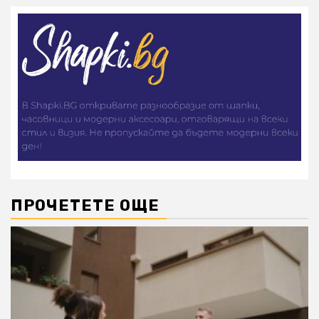
ПРОЧЕТЕТЕ ОЩЕ