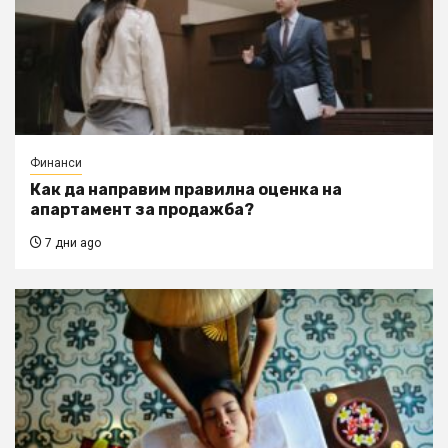
Финанси
Как да направим правилна оценка на
апартамент за продажба?
7 дни ago