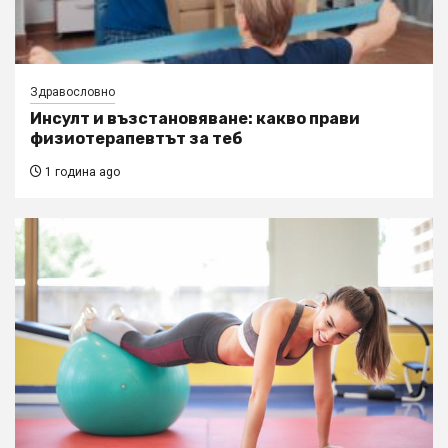
Здравословно
Инсулт и възстановяване: какво прави
физиотерапевтът за теб
1 година ago