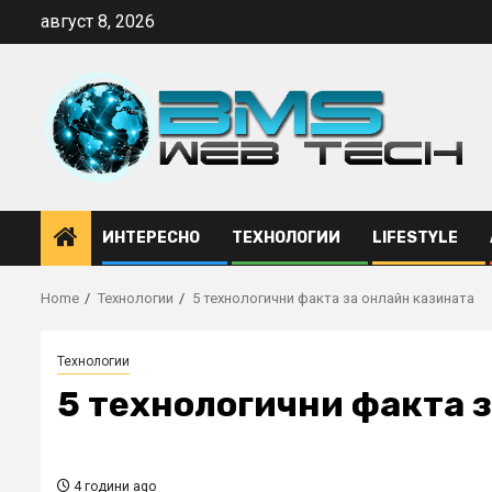
Skip
август 8, 2026
to
content
ИНТЕРЕСНО
ТЕХНОЛОГИИ
LIFESTYLE
Home
Технологии
5 технологични факта за онлайн казината
Технологии
5 технологични факта 
4 години ago