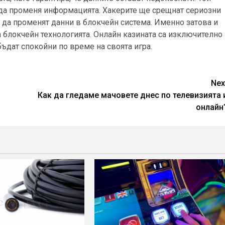
а да променя информацията. Хакерите ще срещнат сериозни
 да променят данни в блокчейн система. Именно затова и
на блокчейн технологията. Онлайн казината са изключително
бъдат спокойни по време на своята игра.
Nex
Как да гледаме мачовете днес по телевизията 
онлайн