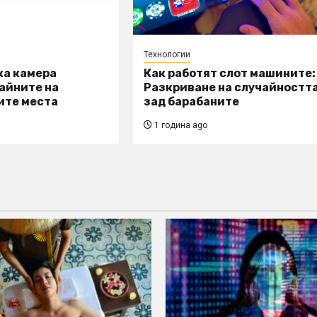
Технологии
ка камера
Как работят слот машините:
айните на
Разкриване на случайностт
ите места
зад барабаните
1 година ago