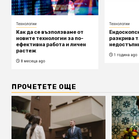
Технологии
Технологии
Как да се възползваме от
Ендоскопс
новите технологии за по-
разкрива т
ефективна работа и личен
недостъпн
растеж
1 година ago
8 месеца ago
ПРОЧЕТЕТЕ ОЩЕ