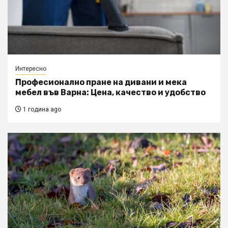
Интересно
Професионално пране на дивани и мека
мебел във Варна: Цена, качество и удобство
1 година ago