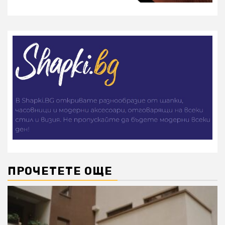
ПРОЧЕТЕТЕ ОЩЕ