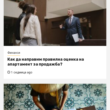
Финанси
Как да направим правилна оценка на
апартамент за продажба?
1 седмица ago