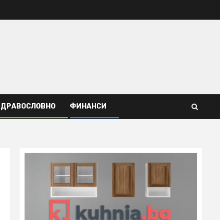
ЗДРАВОСЛОВНО
ФИНАНСИ