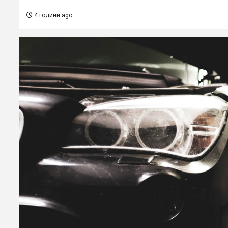
4 години ago